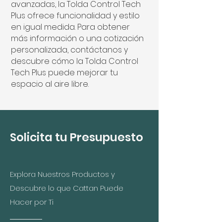
avanzadas, la Tolda Control Tech
Plus ofrece funcionalidad y estilo
en igual medida. Para obtener
más información o una cotización
personalizada, contáctanos y
descubre cómo la Tolda Control
Tech Plus puede mejorar tu
espacio al aire libre.
Solicita tu Presupuesto
Explora Nuestros Productos y
Descubre lo que Cattan Puede
Hacer por Ti