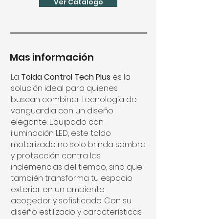
Ver Catalogo
Mas información
La
Tolda Control Tech Plus
es la
solución ideal para quienes
buscan combinar tecnología de
vanguardia con un diseño
elegante. Equipado con
iluminación LED, este toldo
motorizado no solo brinda sombra
y protección contra las
inclemencias del tiempo, sino que
también transforma tu espacio
exterior en un ambiente
acogedor y sofisticado. Con su
diseño estilizado y características