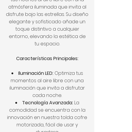
atmósfera iluminada que invita al
disfrute bajo las estrellas. Su diseño
elegante y sofisticado añade un
toque distintivo a cualquier
entorno, elevando la estética de
tu espacio.
Características Principales:
Iluminación LED:
Optimiza tus
momentos al aire libre con una
iluminación que invita a disfrutar
cada noche.
Tecnología Avanzada:
La
comodidad se encuentra con la
innovación en nuestra tolda cofre
motorizada, fácil de usar y