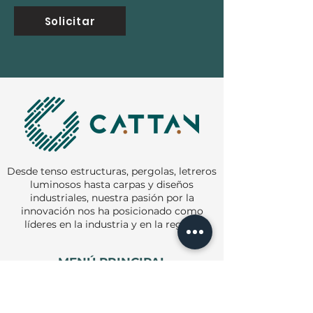
Solicitar
Desde tenso estructuras, pergolas, letreros
luminosos hasta carpas y diseños
industriales, nuestra pasión por la
innovación nos ha posicionado como
líderes en la industria y en la región.
MENÚ PRINCIPAL
Inicio