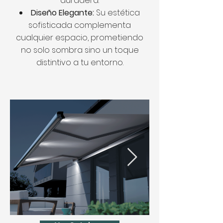
duradera.
Diseño Elegante:
Su estética
sofisticada complementa
cualquier espacio, prometiendo
no solo sombra sino un toque
distintivo a tu entorno.