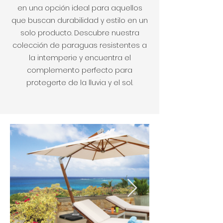
en una opción ideal para aquellos
que buscan durabilidad y estilo en un
solo producto. Descubre nuestra
colección de paraguas resistentes a
la intemperie y encuentra el
complemento perfecto para
protegerte de la lluvia y el sol.