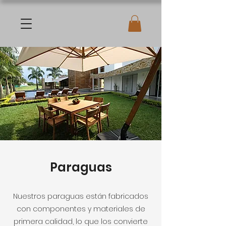
Paraguas
Nuestros paraguas están fabricados
con componentes y materiales de
primera calidad, lo que los convierte