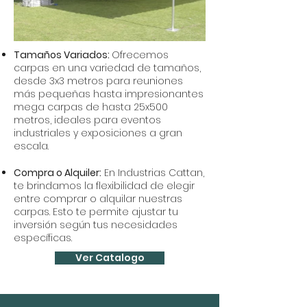
Tamaños Variados:
Ofrecemos
carpas en una variedad de tamaños,
desde 3x3 metros para reuniones
más pequeñas hasta impresionantes
mega carpas de hasta 25x500
metros, ideales para eventos
industriales y exposiciones a gran
escala.
Compra o Alquiler:
En Industrias Cattan,
te brindamos la flexibilidad de elegir
entre comprar o alquilar nuestras
carpas. Esto te permite ajustar tu
inversión según tus necesidades
específicas.
Ver Catalogo