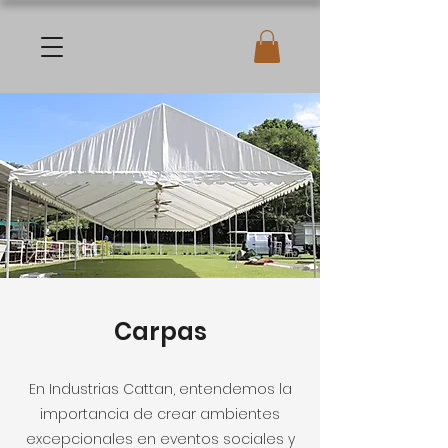
Carpas
En Industrias Cattan, entendemos la
importancia de crear ambientes
excepcionales en eventos sociales y