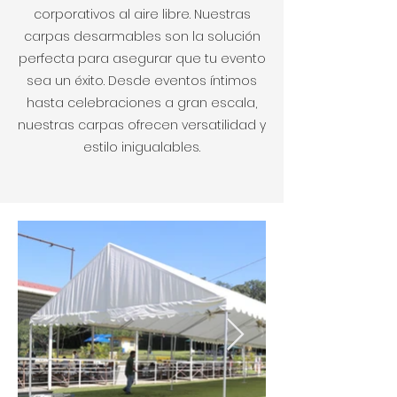
corporativos al aire libre. Nuestras
carpas desarmables son la solución
perfecta para asegurar que tu evento
sea un éxito. Desde eventos íntimos
hasta celebraciones a gran escala,
nuestras carpas ofrecen versatilidad y
estilo inigualables.