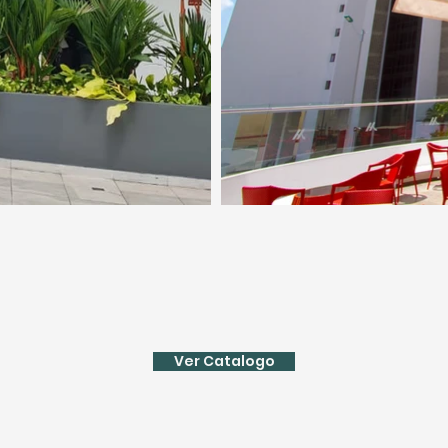
Ver Catalogo