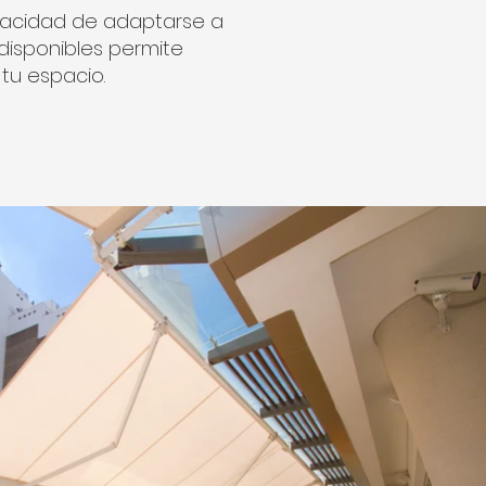
apacidad de adaptarse a
 disponibles permite
tu espacio.