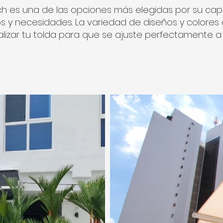
ech es una de las opciones más elegidas por su c
los y necesidades. La variedad de diseños y colores
lizar tu tolda para que se ajuste perfectamente a 