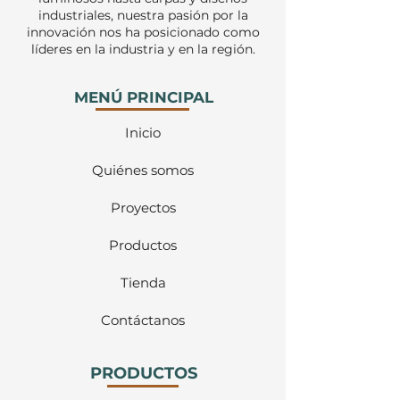
industriales, nuestra pasión por la
innovación nos ha posicionado como
líderes en la industria y en la región.
MENÚ PRINCIPAL
Inicio
Quiénes somos
Proyectos
Productos
Tienda
Contáctanos
PRODUCTOS