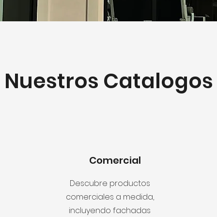
Nuestros Catalogos
Comercial
Descubre productos
comerciales a medida,
incluyendo fachadas