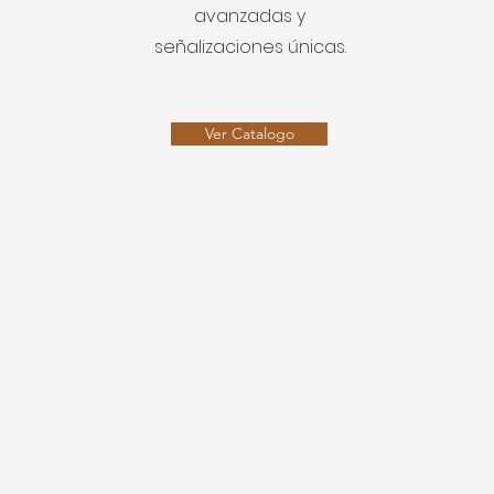
avanzadas y
señalizaciones únicas.
Ver Catalogo