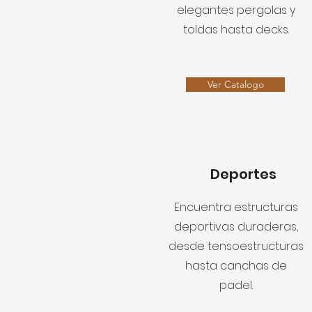
elegantes pergolas y
toldas hasta decks.
Ver Catalogo
Deportes
Encuentra estructuras
deportivas duraderas,
desde tensoestructuras
hasta canchas de
padel.