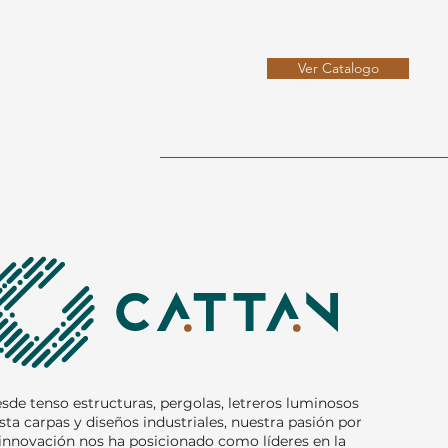
Ver Catalogo
sde tenso estructuras, pergolas, letreros luminosos
sta carpas y diseños industriales, nuestra pasión por
 innovación nos ha posicionado como líderes en la