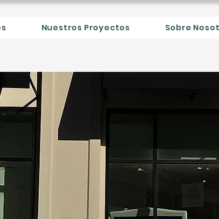
os
Nuestros Proyectos
Sobre Noso