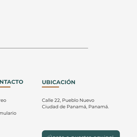
NTACTO
UBICACIÓN
reo
Calle 22, Pueblo Nuevo
Ciudad de Panamá, Panamá.
mulario