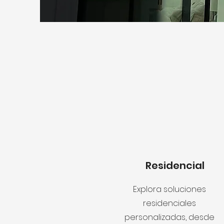
Residencial
Explora soluciones
residenciales
personalizadas, desde